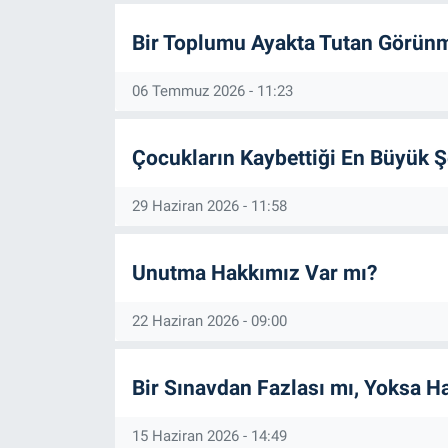
Bir Toplumu Ayakta Tutan Görünm
06 Temmuz 2026 - 11:23
Çocukların Kaybettiği En Büyük Ş
29 Haziran 2026 - 11:58
Unutma Hakkımız Var mı?
22 Haziran 2026 - 09:00
Bir Sınavdan Fazlası mı, Yoksa H
15 Haziran 2026 - 14:49