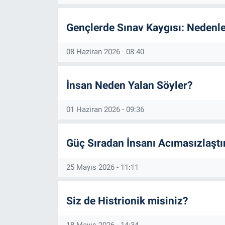
Gençlerde Sınav Kaygısı: Nedenler
08 Haziran 2026 - 08:40
İnsan Neden Yalan Söyler?
01 Haziran 2026 - 09:36
Güç Sıradan İnsanı Acımasızlaştır
25 Mayıs 2026 - 11:11
Siz de Histrionik misiniz?