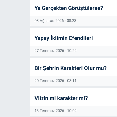
Ya Gerçekten Görüştülerse?
03 Ağustos 2026 - 08:23
Yapay İklimin Efendileri
27 Temmuz 2026 - 10:22
Bir Şehrin Karakteri Olur mu?
20 Temmuz 2026 - 08:11
Vitrin mi karakter mi?
13 Temmuz 2026 - 10:02