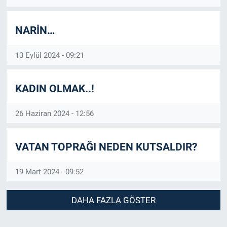
NARİN…
13 Eylül 2024 - 09:21
KADIN OLMAK..!
26 Haziran 2024 - 12:56
VATAN TOPRAĞI NEDEN KUTSALDIR?
19 Mart 2024 - 09:52
DAHA FAZLA GÖSTER