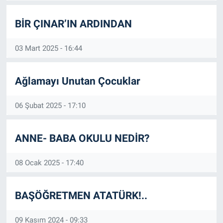
BİR ÇINAR’IN ARDINDAN
03 Mart 2025 - 16:44
Ağlamayı Unutan Çocuklar
06 Şubat 2025 - 17:10
ANNE- BABA OKULU NEDİR?
08 Ocak 2025 - 17:40
BAŞÖĞRETMEN ATATÜRK!..
09 Kasım 2024 - 09:33