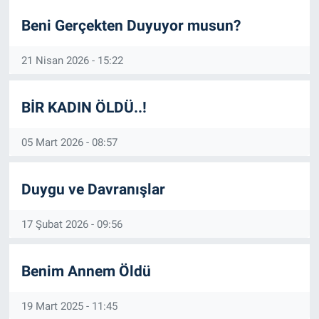
Beni Gerçekten Duyuyor musun?
21 Nisan 2026 - 15:22
BİR KADIN ÖLDÜ..!
05 Mart 2026 - 08:57
Duygu ve Davranışlar
17 Şubat 2026 - 09:56
Benim Annem Öldü
19 Mart 2025 - 11:45