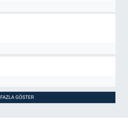
 FAZLA GÖSTER