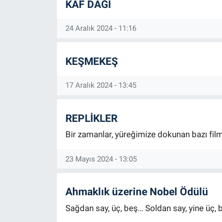
KAF DAĞI
24 Aralık 2024 - 11:16
KEŞMEKEŞ
17 Aralık 2024 - 13:45
REPLİKLER
Bir zamanlar, yüreğimize dokunan bazı film
23 Mayıs 2024 - 13:05
Ahmaklık üzerine Nobel Ödülü
Sağdan say, üç, beş… Soldan say, yine üç,