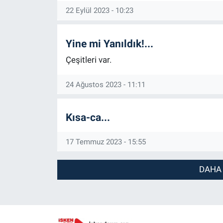
22 Eylül 2023 - 10:23
Yine mi Yanıldık!...
Çeşitleri var.
24 Ağustos 2023 - 11:11
Kısa-ca...
17 Temmuz 2023 - 15:55
DAHA