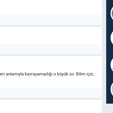
 anlamıyla kavrayamadığı o büyük sır. Bilim için,