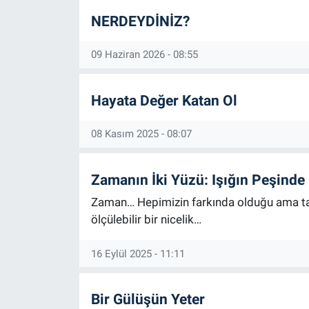
NERDEYDİNİZ?
09 Haziran 2026 - 08:55
Hayata Değer Katan Ol
08 Kasım 2025 - 08:07
Zamanın İki Yüzü: Işığın Peşinde
Zaman… Hepimizin farkında olduğu ama tam
ölçülebilir bir nicelik…
16 Eylül 2025 - 11:11
Bir Gülüşün Yeter