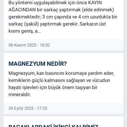
Bu yöntemi uygulayabilmek için önce KAYIN
AĞACINDAN bir sarkaç yaptırmak (elde edinmek)
gerekmektedir; 3 cm çapında ve 4 cm uzunlukta bir
sarkaç (şakül) yaptırmak gerekir. Sarkacın üst
kısmı geniş, a...
06 Kasım 2025 - 16:02
MAGNEZYUM NEDİR?
Magnezyum, kan basıncını korumaya yardım eder,
kemiklerin güçlü kalmasını sağlayan ve vücudun
hayati işlevleri için büyük önem taşıyan bir
mineraldir.
29 Eylül 2025 - 17:35