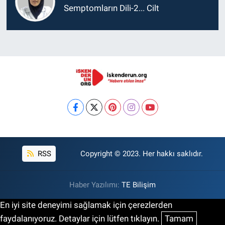
Semptomların Dili-2... Cilt
RSS
Copyright © 2023. Her hakkı saklıdır.
Haber Yazılımı:
TE Bilişim
En iyi site deneyimi sağlamak için çerezlerden
faydalanıyoruz. Detaylar için lütfen tıklayın.
Tamam