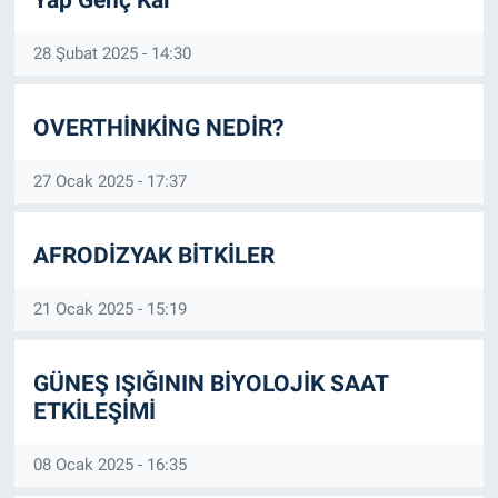
28 Şubat 2025 - 14:30
OVERTHİNKİNG NEDİR?
27 Ocak 2025 - 17:37
AFRODİZYAK BİTKİLER
21 Ocak 2025 - 15:19
GÜNEŞ IŞIĞININ BİYOLOJİK SAAT
ETKİLEŞİMİ
08 Ocak 2025 - 16:35