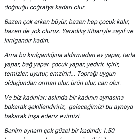
doğduğu coğrafya kadarı olur.
Bazen çok erken büyür, bazen hep çocuk kalır,
bazen de yok oluruz. Yaradılış itibariyle zayıf ve
kırılgandır kadın.
Ama bu kırılganlığına aldırmadan ev yapar, tarla
yapar, bağ yapar, çocuk yapar, yedirir, içirir,
temizler, uyutur, emzirir!... Toprağı uygun
olduğundan orman olur, ürün olur, can olur.
Ve biz kadınlar; aslında bir kadının aynasına
bakarak şekillendiririz, geleceğimizi bu aynaya
bakarak inşa ederiz evimizi.
Benim aynam çok güzel bir kadındı; 1.50