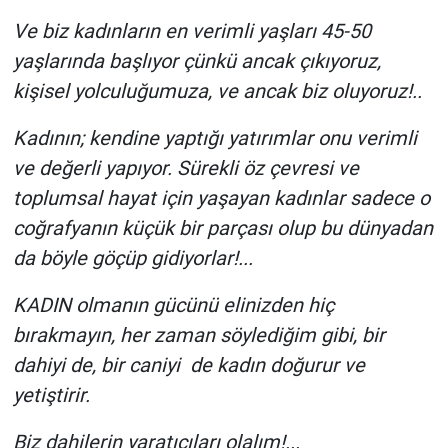
Ve biz kadınların en verimli yaşları 45-50
yaşlarında başlıyor çünkü ancak çıkıyoruz,
kişisel yolculuğumuza, ve ancak biz oluyoruz!..
Kadının; kendine yaptığı yatırımlar onu verimli
ve değerli yapıyor. Sürekli öz çevresi ve
toplumsal hayat için yaşayan kadınlar sadece o
coğrafyanın küçük bir parçası olup bu dünyadan
da böyle göçüp gidiyorlar!...
KADIN olmanın gücünü elinizden hiç
bırakmayın, her zaman söylediğim gibi, bir
dahiyi de, bir caniyi de kadın doğurur ve
yetiştirir.
Biz dahilerin yaratıcıları olalım!...