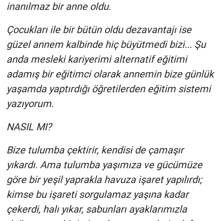
inanılmaz bir anne oldu.
Çocukları ile bir bütün oldu dezavantajı ise
güzel annem kalbinde hiç büyütmedi bizi... Şu
anda mesleki kariyerimi alternatif eğitimi
adamış bir eğitimci olarak annemin bize günlük
yaşamda yaptırdığı öğretilerden eğitim sistemi
yazıyorum.
NASIL MI?
Bize tulumba çektirir, kendisi de çamaşır
yıkardı. Ama tulumba yaşımıza ve gücümüze
göre bir yeşil yaprakla havuza işaret yapılırdı;
kimse bu işareti sorgulamaz yaşına kadar
çekerdi, halı yıkar, sabunları ayaklarımızla