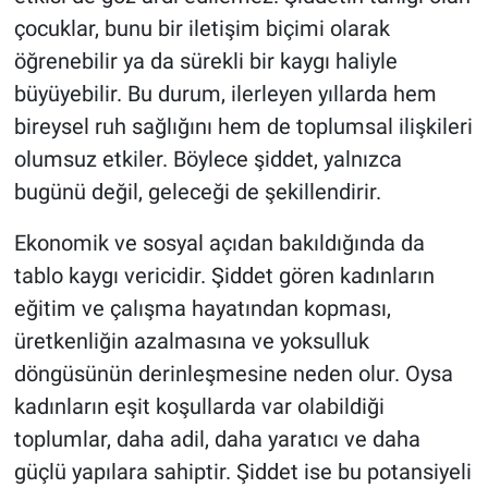
çocuklar, bunu bir iletişim biçimi olarak
öğrenebilir ya da sürekli bir kaygı haliyle
büyüyebilir. Bu durum, ilerleyen yıllarda hem
bireysel ruh sağlığını hem de toplumsal ilişkileri
olumsuz etkiler. Böylece şiddet, yalnızca
bugünü değil, geleceği de şekillendirir.
Ekonomik ve sosyal açıdan bakıldığında da
tablo kaygı vericidir. Şiddet gören kadınların
eğitim ve çalışma hayatından kopması,
üretkenliğin azalmasına ve yoksulluk
döngüsünün derinleşmesine neden olur. Oysa
kadınların eşit koşullarda var olabildiği
toplumlar, daha adil, daha yaratıcı ve daha
güçlü yapılara sahiptir. Şiddet ise bu potansiyeli