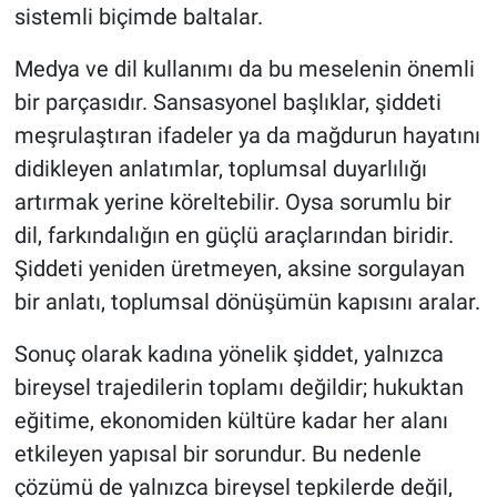
sistemli biçimde baltalar.
Medya ve dil kullanımı da bu meselenin önemli
bir parçasıdır. Sansasyonel başlıklar, şiddeti
meşrulaştıran ifadeler ya da mağdurun hayatını
didikleyen anlatımlar, toplumsal duyarlılığı
artırmak yerine köreltebilir. Oysa sorumlu bir
dil, farkındalığın en güçlü araçlarından biridir.
Şiddeti yeniden üretmeyen, aksine sorgulayan
bir anlatı, toplumsal dönüşümün kapısını aralar.
Sonuç olarak kadına yönelik şiddet, yalnızca
bireysel trajedilerin toplamı değildir; hukuktan
eğitime, ekonomiden kültüre kadar her alanı
etkileyen yapısal bir sorundur. Bu nedenle
çözümü de yalnızca bireysel tepkilerde değil,