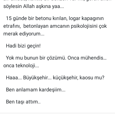
söylesin Allah aşkına yaa...
15 günde bir betonu kırılan, logar kapagının
etrafını, betonlayan amcanın psikolojisini çok
merak ediyorum...
Hadi bizi geçin!
Yok mu bunun bir çözümü. Onca mühendis…
onca teknoloji...
Haaa... Büyükşehir... küçükşehir, kaosu mu?
Ben anlamam kardeşiim...
Ben taşı attım..