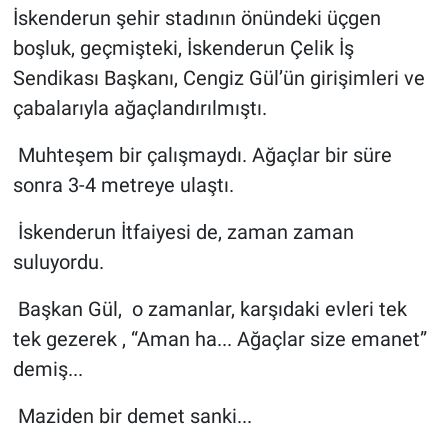
İskenderun şehir stadının önündeki üçgen
boşluk, geçmişteki, İskenderun Çelik İş
Sendikası Başkanı, Cengiz Gül’ün girişimleri ve
çabalarıyla ağaçlandırılmıştı.
Muhteşem bir çalışmaydı. Ağaçlar bir süre
sonra 3-4 metreye ulaştı.
İskenderun İtfaiyesi de, zaman zaman
suluyordu.
Başkan Gül, o zamanlar, karşıdaki evleri tek
tek gezerek , “Aman ha... Ağaçlar size emanet”
demiş...
Maziden bir demet sanki...