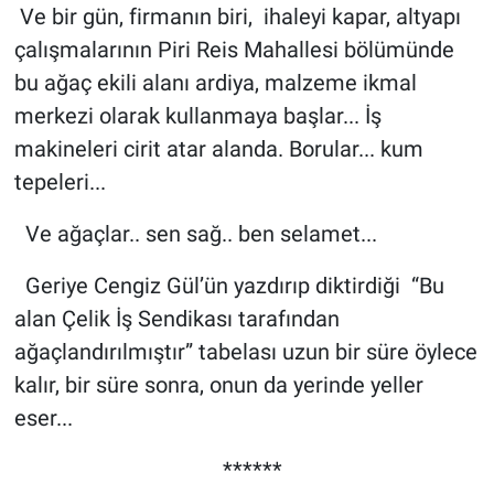
Ve bir gün, firmanın biri, ihaleyi kapar, altyapı
çalışmalarının Piri Reis Mahallesi bölümünde
bu ağaç ekili alanı ardiya, malzeme ikmal
merkezi olarak kullanmaya başlar... İş
makineleri cirit atar alanda. Borular... kum
tepeleri...
Ve ağaçlar.. sen sağ.. ben selamet...
Geriye Cengiz Gül’ün yazdırıp diktirdiği “Bu
alan Çelik İş Sendikası tarafından
ağaçlandırılmıştır” tabelası uzun bir süre öylece
kalır, bir süre sonra, onun da yerinde yeller
eser...
******