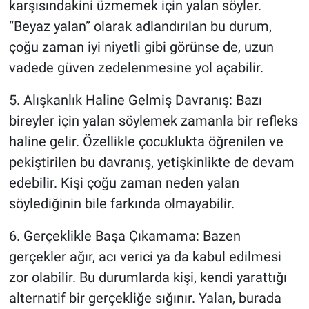
karşısındakini üzmemek için yalan söyler.
“Beyaz yalan” olarak adlandırılan bu durum,
çoğu zaman iyi niyetli gibi görünse de, uzun
vadede güven zedelenmesine yol açabilir.
5. Alışkanlık Haline Gelmiş Davranış: Bazı
bireyler için yalan söylemek zamanla bir refleks
haline gelir. Özellikle çocuklukta öğrenilen ve
pekiştirilen bu davranış, yetişkinlikte de devam
edebilir. Kişi çoğu zaman neden yalan
söylediğinin bile farkında olmayabilir.
6. Gerçeklikle Başa Çıkamama: Bazen
gerçekler ağır, acı verici ya da kabul edilmesi
zor olabilir. Bu durumlarda kişi, kendi yarattığı
alternatif bir gerçekliğe sığınır. Yalan, burada