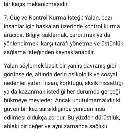
bir kaçış mekanizmasıdır.
7. Güç ve Kontrol Kurma İsteği: Yalan, bazı
insanlar için başkaları üzerinde kontrol kurma
aracıdır. Bilgiyi saklamak, çarpıtmak ya da
yönlendirmek; karşı tarafı yönetme ve üstünlük
sağlama isteğinden kaynaklanabilir.
Yalan söylemek basit bir yanlış davranış gibi
görünse de, altında derin psikolojik ve sosyal
nedenler yatar. İnsan, korktuğu, eksik hissettiği
ya da kazanmak istediği her durumda gerçeği
bükmeye meyleder. Ancak unutulmamalıdır ki,
güven bir kez sarsıldığında yeniden inşa
edilmesi oldukça zordur. Bu yüzden dürüstlük,
ahlaki bir değer ve aynı zamanda sağlıklı