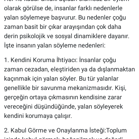
olarak görülse de, insanlar farklı nedenlerle
yalan söylemeye başvurur. Bu nedenler çoğu
zaman basit bir çıkar arayışından çok daha
derin psikolojik ve sosyal dinamiklere dayanır.
İşte insanın yalan söyleme nedenleri:
1. Kendini Koruma İhtiyacı: İnsanlar çoğu
zaman cezadan, eleştiriden ya da dışlanmaktan
kaçınmak için yalan söyler. Bu tür yalanlar
genellikle bir savunma mekanizmasıdır. Kişi,
gerçeğin ortaya çıkmasının kendisine zarar
vereceğini düşündüğünde, yalan söyleyerek
kendini korumaya çalışır.
2. Kabul Görme ve Onaylanma İsteği:Toplum