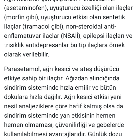
(asetaminofen), uyuşturucu özelliği olan ilaçlar
(morfin gibi), uyuşturucu etkisi olan sentetik
ilaçlar (tramadol gibi), non-steroidal anti-
enflamatuvar ilaçlar (NSAİİ), epilepsi ilaçları ve
trisiklik antidepresanlar bu tip ilaçlara örnek
olarak verilebilir.
Parasetamol, ağrı kesici ve ateş düşürücü
etkiye sahip bir ilaçtır. Ağızdan alındığında
sindirim sisteminde hızla emilir ve bütün
dokulara hızla dağılır. Ağrı kesici etkisi yeni
nesil analjeziklere göre hafif kalmış olsa da
sindirim sisteminde yan etkisinin hemen
hemen olmaması, güvenilirliği ve gebelerde
kullanılabilmesi avantajlarıdır. Günlük dozu