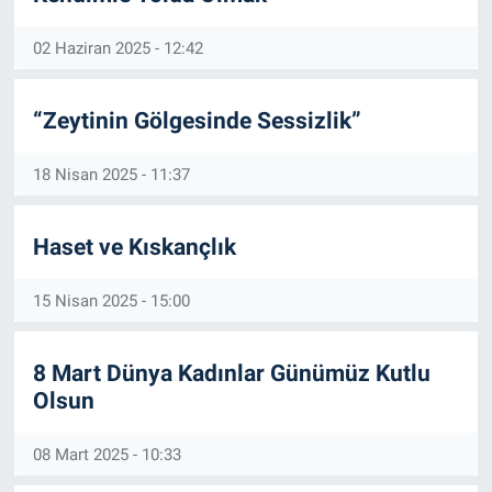
02 Haziran 2025 - 12:42
“Zeytinin Gölgesinde Sessizlik”
18 Nisan 2025 - 11:37
Haset ve Kıskançlık
15 Nisan 2025 - 15:00
8 Mart Dünya Kadınlar Günümüz Kutlu
Olsun
08 Mart 2025 - 10:33