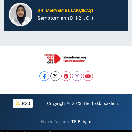
DR. MERYEM BULAKÇIBAŞI
Semptomların Dili-2... Cilt
RSS
Copyright © 2023. Her hakkı saklıdır.
Haber Yazılımı:
TE Bilişim