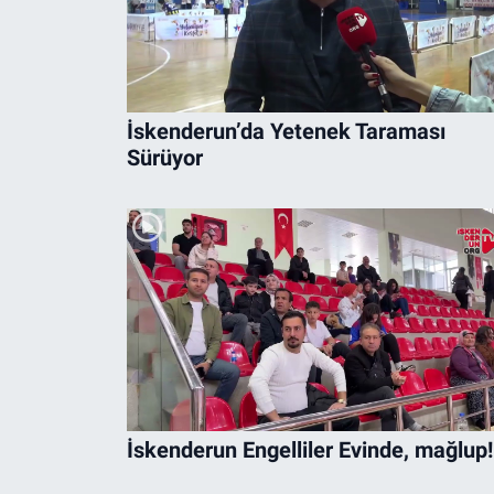
İskenderun’da Yetenek Taraması
Sürüyor
İskenderun Engelliler Evinde, mağlup!