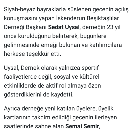
Siyah-beyaz bayraklarla süslenen gecenin açılış
konuşmasını yapan İskenderun Beşiktaşlılar
Derneği Başkanı
Sedat Uysal
, derneğin 23 yıl
önce kurulduğunu belirterek, bugünlere
gelinmesinde emeği bulunan ve katılımcılara
herkese teşekkür etti.
Uysal, Dernek olarak yalnızca sportif
faaliyetlerde değil, sosyal ve kültürel
etkinliklerde de aktif rol almaya özen
gösterdiklerini de kaydetti.
Ayrıca derneğe yeni katılan üyelere, üyelik
kartlarının takdim edildiği gecenin ilerleyen
saatlerinde sahne alan
Semai Semir
,