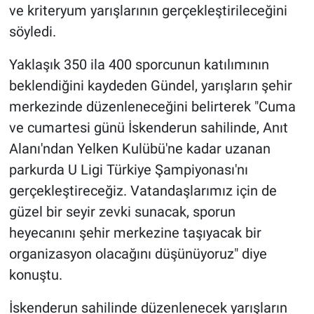
ve kriteryum yarışlarının gerçekleştirileceğini
söyledi.
Yaklaşık 350 ila 400 sporcunun katılımının
beklendiğini kaydeden Gündel, yarışların şehir
merkezinde düzenleneceğini belirterek "Cuma
ve cumartesi günü İskenderun sahilinde, Anıt
Alanı'ndan Yelken Kulübü'ne kadar uzanan
parkurda U Ligi Türkiye Şampiyonası'nı
gerçekleştireceğiz. Vatandaşlarımız için de
güzel bir seyir zevki sunacak, sporun
heyecanını şehir merkezine taşıyacak bir
organizasyon olacağını düşünüyoruz" diye
konuştu.
İskenderun sahilinde düzenlenecek yarışların