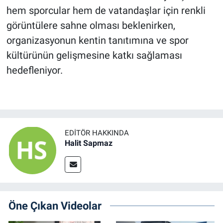
hem sporcular hem de vatandaşlar için renkli
görüntülere sahne olması beklenirken,
organizasyonun kentin tanıtımına ve spor
kültürünün gelişmesine katkı sağlaması
hedefleniyor.
EDITÖR HAKKINDA
Halit Sapmaz
Öne Çıkan Videolar