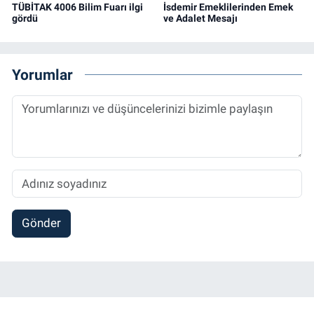
TÜBİTAK 4006 Bilim Fuarı ilgi
İsdemir Emeklilerinden Emek
gördü
ve Adalet Mesajı
Yorumlar
Gönder