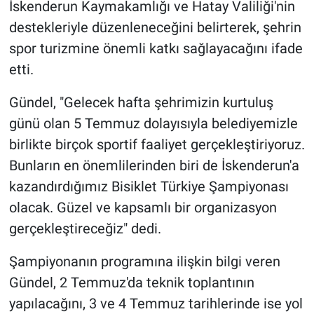
İskenderun Kaymakamlığı ve Hatay Valiliği'nin
destekleriyle düzenleneceğini belirterek, şehrin
spor turizmine önemli katkı sağlayacağını ifade
etti.
Gündel, "Gelecek hafta şehrimizin kurtuluş
günü olan 5 Temmuz dolayısıyla belediyemizle
birlikte birçok sportif faaliyet gerçekleştiriyoruz.
Bunların en önemlilerinden biri de İskenderun'a
kazandırdığımız Bisiklet Türkiye Şampiyonası
olacak. Güzel ve kapsamlı bir organizasyon
gerçekleştireceğiz" dedi.
Şampiyonanın programına ilişkin bilgi veren
Gündel, 2 Temmuz'da teknik toplantının
yapılacağını, 3 ve 4 Temmuz tarihlerinde ise yol