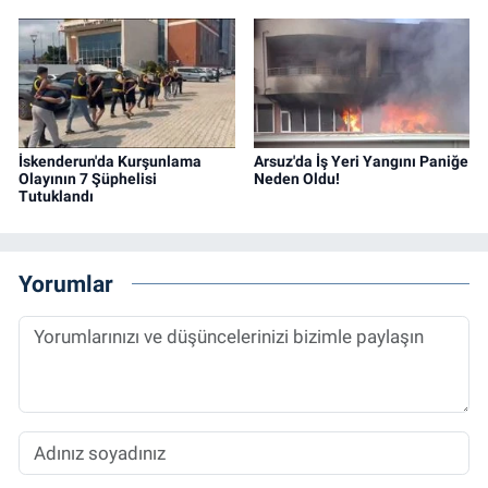
İskenderun'da Kurşunlama
Arsuz'da İş Yeri Yangını Paniğe
Olayının 7 Şüphelisi
Neden Oldu!
Tutuklandı
Yorumlar