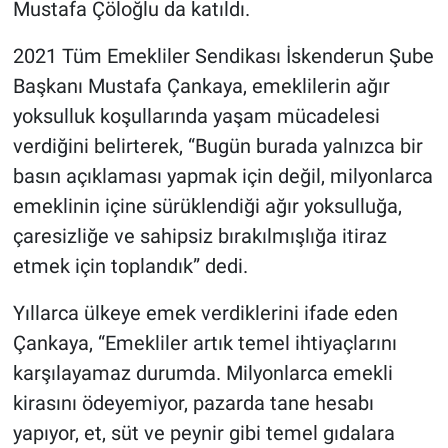
Mustafa Çöloğlu da katıldı.
2021 Tüm Emekliler Sendikası İskenderun Şube
Başkanı Mustafa Çankaya, emeklilerin ağır
yoksulluk koşullarında yaşam mücadelesi
verdiğini belirterek, “Bugün burada yalnızca bir
basın açıklaması yapmak için değil, milyonlarca
emeklinin içine sürüklendiği ağır yoksulluğa,
çaresizliğe ve sahipsiz bırakılmışlığa itiraz
etmek için toplandık” dedi.
Yıllarca ülkeye emek verdiklerini ifade eden
Çankaya, “Emekliler artık temel ihtiyaçlarını
karşılayamaz durumda. Milyonlarca emekli
kirasını ödeyemiyor, pazarda tane hesabı
yapıyor, et, süt ve peynir gibi temel gıdalara