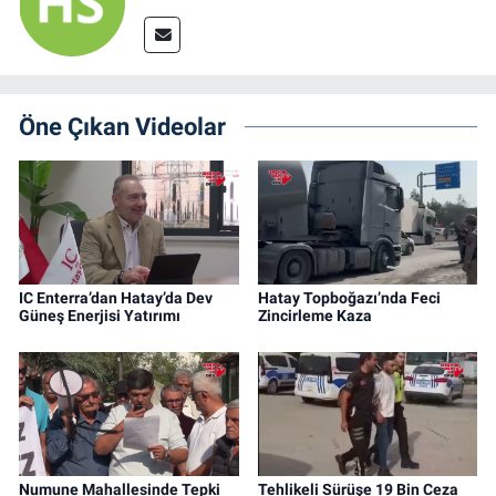
Öne Çıkan Videolar
IC Enterra’dan Hatay’da Dev
Hatay Topboğazı’nda Feci
Güneş Enerjisi Yatırımı
Zincirleme Kaza
Numune Mahallesinde Tepki
Tehlikeli Sürüşe 19 Bin Ceza