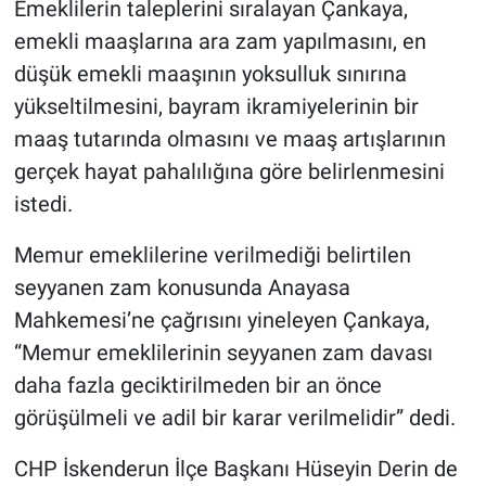
Emeklilerin taleplerini sıralayan Çankaya,
emekli maaşlarına ara zam yapılmasını, en
düşük emekli maaşının yoksulluk sınırına
yükseltilmesini, bayram ikramiyelerinin bir
maaş tutarında olmasını ve maaş artışlarının
gerçek hayat pahalılığına göre belirlenmesini
istedi.
Memur emeklilerine verilmediği belirtilen
seyyanen zam konusunda Anayasa
Mahkemesi’ne çağrısını yineleyen Çankaya,
“Memur emeklilerinin seyyanen zam davası
daha fazla geciktirilmeden bir an önce
görüşülmeli ve adil bir karar verilmelidir” dedi.
CHP İskenderun İlçe Başkanı Hüseyin Derin de