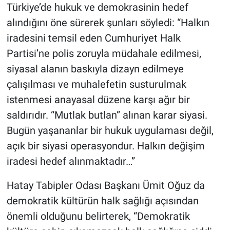
Türkiye’de hukuk ve demokrasinin hedef
alındığını öne sürerek şunları söyledi: “Halkın
iradesini temsil eden Cumhuriyet Halk
Partisi’ne polis zoruyla müdahale edilmesi,
siyasal alanın baskıyla dizayn edilmeye
çalışılması ve muhalefetin susturulmak
istenmesi anayasal düzene karşı ağır bir
saldırıdır. “Mutlak butlan” alınan karar siyasi.
Bugün yaşananlar bir hukuk uygulaması değil,
açık bir siyasi operasyondur. Halkın değişim
iradesi hedef alınmaktadır…”
Hatay Tabipler Odası Başkanı Ümit Oğuz da
demokratik kültürün halk sağlığı açısından
önemli olduğunu belirterek, “Demokratik