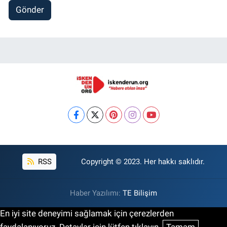
Gönder
RSS
Copyright © 2023. Her hakkı saklıdır.
Haber Yazılımı:
TE Bilişim
En iyi site deneyimi sağlamak için çerezlerden