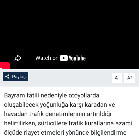
Paylaş
-
+
A
A
Bayram tatili nedeniyle otoyollarda
oluşabilecek yoğunluğa karşı karadan ve
havadan trafik denetimlerinin artırıldığı
belirtilirken, sürücülere trafik kurallarına azami
ölçüde riayet etmeleri yönünde bilgilendirme