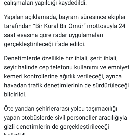
çalışmaları yapıldığı kaydedildi.
Yapılan açıklamada, bayram süresince ekipler
tarafından “Bir Kural Bir Ömür” mottosuyla 24
saat esasına göre radar uygulamaları
gerçekleştirileceği ifade edildi.
Denetimlerde özellikle hız ihlali, şerit ihlali,
seyir halinde cep telefonu kullanımı ve emniyet
kemeri kontrollerine ağırlık verileceği, ayrıca
havadan trafik denetimlerinin de sürdürüleceği
bildirildi.
Öte yandan şehirlerarası yolcu taşımacılığı
yapan otobüslerde sivil personeller aracılığıyla
gizli denetimlerin de gerçekleştirileceği