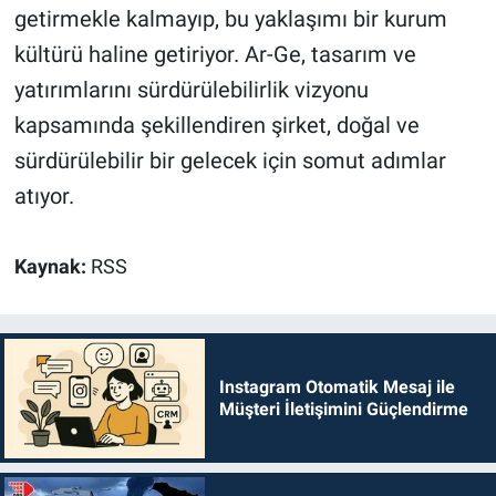
getirmekle kalmayıp, bu yaklaşımı bir kurum
kültürü haline getiriyor. Ar-Ge, tasarım ve
yatırımlarını sürdürülebilirlik vizyonu
kapsamında şekillendiren şirket, doğal ve
sürdürülebilir bir gelecek için somut adımlar
atıyor.
Kaynak:
RSS
Instagram Otomatik Mesaj ile
Müşteri İletişimini Güçlendirme