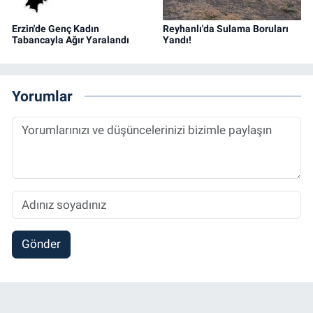
Erzin'de Genç Kadın
Reyhanlı'da Sulama Boruları
Tabancayla Ağır Yaralandı
Yandı!
Yorumlar
Gönder