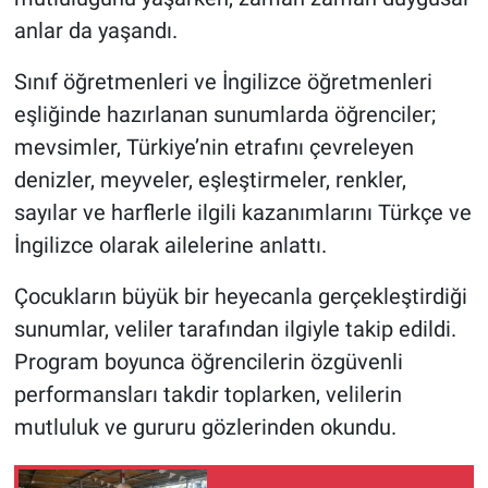
anlar da yaşandı.
Sınıf öğretmenleri ve İngilizce öğretmenleri
eşliğinde hazırlanan sunumlarda öğrenciler;
mevsimler, Türkiye’nin etrafını çevreleyen
denizler, meyveler, eşleştirmeler, renkler,
sayılar ve harflerle ilgili kazanımlarını Türkçe ve
İngilizce olarak ailelerine anlattı.
Çocukların büyük bir heyecanla gerçekleştirdiği
sunumlar, veliler tarafından ilgiyle takip edildi.
Program boyunca öğrencilerin özgüvenli
performansları takdir toplarken, velilerin
mutluluk ve gururu gözlerinden okundu.