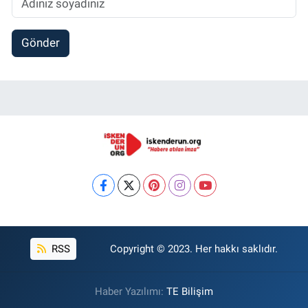
Gönder
RSS
Copyright © 2023. Her hakkı saklıdır.
Haber Yazılımı:
TE Bilişim