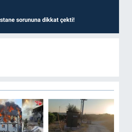
astane sorununa dikkat çekti!