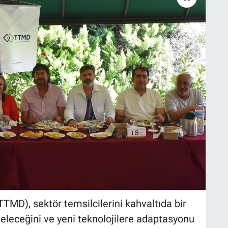
TMD), sektör temsilcilerini kahvaltıda bir
eleceğini ve yeni teknolojilere adaptasyonu