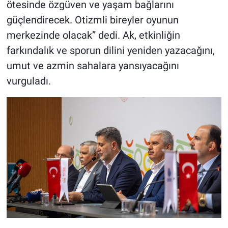
ötesinde özgüven ve yaşam bağlarını
güçlendirecek. Otizmli bireyler oyunun
merkezinde olacak” dedi. Ak, etkinliğin
farkındalık ve sporun dilini yeniden yazacağını,
umut ve azmin sahalara yansıyacağını
vurguladı.