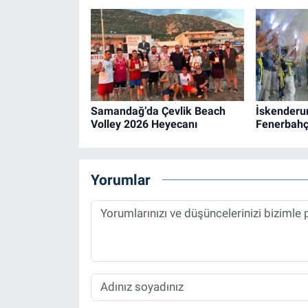
Samandağ’da Çevlik Beach
İskenderu
Volley 2026 Heyecanı
Fenerbahç
Yorumlar