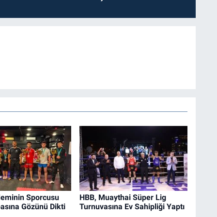
eminin Sporcusu
HBB, Muaythai Süper Lig
asına Gözünü Dikti
Turnuvasına Ev Sahipliği Yaptı