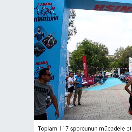
Toplam 117 sporcunun mücadele ettiğ