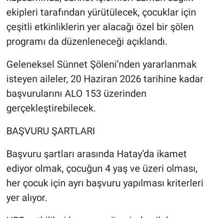
ekipleri tarafından yürütülecek, çocuklar için
çeşitli etkinliklerin yer alacağı özel bir şölen
programı da düzenleneceği açıklandı.
Geleneksel Sünnet Şöleni’nden yararlanmak
isteyen aileler, 20 Haziran 2026 tarihine kadar
başvurularını ALO 153 üzerinden
gerçekleştirebilecek.
BAŞVURU ŞARTLARI
Başvuru şartları arasında Hatay’da ikamet
ediyor olmak, çocuğun 4 yaş ve üzeri olması,
her çocuk için ayrı başvuru yapılması kriterleri
yer alıyor.