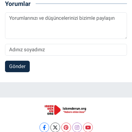
Yorumlar
Gönder