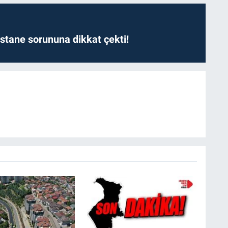
astane sorununa dikkat çekti!