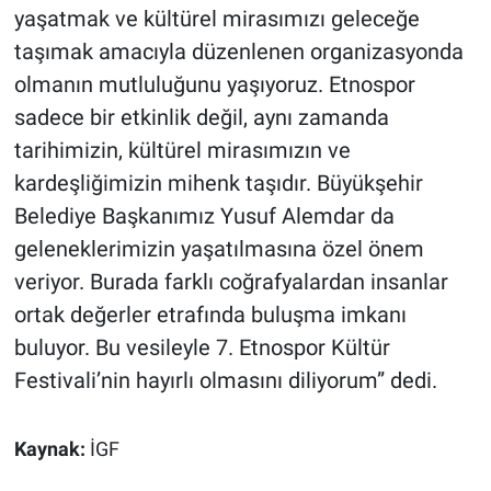
yaşatmak ve kültürel mirasımızı geleceğe
taşımak amacıyla düzenlenen organizasyonda
olmanın mutluluğunu yaşıyoruz. Etnospor
sadece bir etkinlik değil, aynı zamanda
tarihimizin, kültürel mirasımızın ve
kardeşliğimizin mihenk taşıdır. Büyükşehir
Belediye Başkanımız Yusuf Alemdar da
geleneklerimizin yaşatılmasına özel önem
veriyor. Burada farklı coğrafyalardan insanlar
ortak değerler etrafında buluşma imkanı
buluyor. Bu vesileyle 7. Etnospor Kültür
Festivali’nin hayırlı olmasını diliyorum” dedi.
Kaynak:
İGF