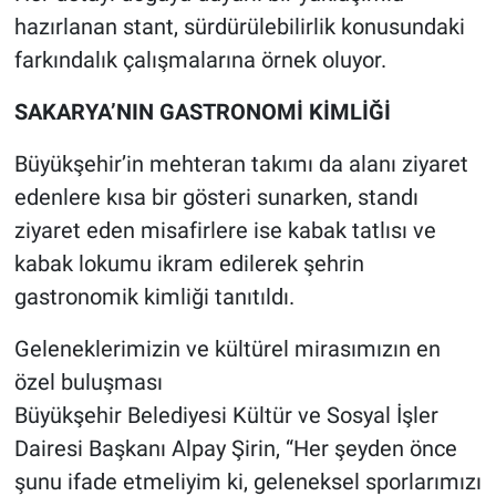
hazırlanan stant, sürdürülebilirlik konusundaki
farkındalık çalışmalarına örnek oluyor.
SAKARYA’NIN GASTRONOMİ KİMLİĞİ
Büyükşehir’in mehteran takımı da alanı ziyaret
edenlere kısa bir gösteri sunarken, standı
ziyaret eden misafirlere ise kabak tatlısı ve
kabak lokumu ikram edilerek şehrin
gastronomik kimliği tanıtıldı.
Geleneklerimizin ve kültürel mirasımızın en
özel buluşması
Büyükşehir Belediyesi Kültür ve Sosyal İşler
Dairesi Başkanı Alpay Şirin, “Her şeyden önce
şunu ifade etmeliyim ki, geleneksel sporlarımızı