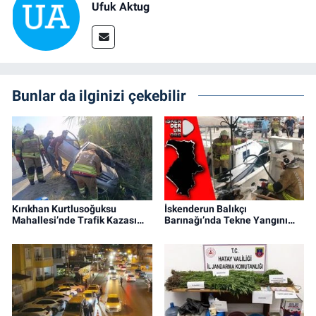
Ufuk Aktug
Bunlar da ilginizi çekebilir
Kırıkhan Kurtlusoğuksu
İskenderun Balıkçı
Mahallesi’nde Trafik Kazası…
Barınağı’nda Tekne Yangını…