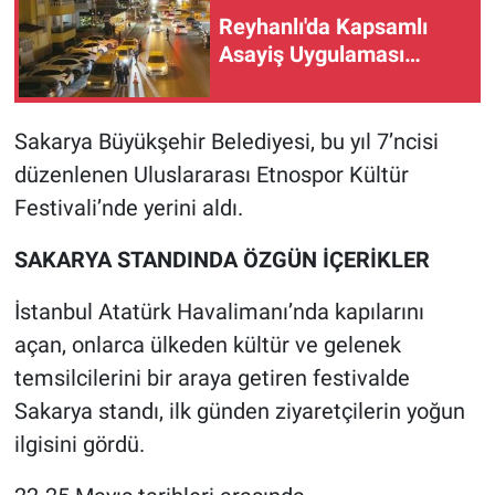
Reyhanlı'da Kapsamlı
Asayiş Uygulaması…
Sakarya Büyükşehir Belediyesi, bu yıl 7’ncisi
düzenlenen Uluslararası Etnospor Kültür
Festivali’nde yerini aldı.
SAKARYA STANDINDA ÖZGÜN İÇERİKLER
İstanbul Atatürk Havalimanı’nda kapılarını
açan, onlarca ülkeden kültür ve gelenek
temsilcilerini bir araya getiren festivalde
Sakarya standı, ilk günden ziyaretçilerin yoğun
ilgisini gördü.