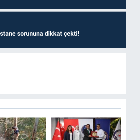
astane sorununa dikkat çekti!