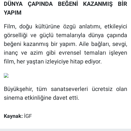
DÜNYA ÇAPINDA BEĞENİ KAZANMIŞ BİR
YAPIM
Film, doğu kültürüne özgü anlatımı, etkileyici
görselliği ve güçlü temalarıyla dünya çapında
beğeni kazanmış bir yapım. Aile bağları, sevgi,
inanç ve azim gibi evrensel temaları işleyen
film, her yaştan izleyiciye hitap ediyor.
Büyükşehir, tüm sanatseverleri ücretsiz olan
sinema etkinliğine davet etti.
Kaynak:
İGF