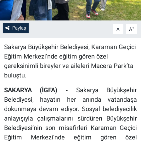
Paylaş
-
+
A
A
Sakarya Büyükşehir Belediyesi, Karaman Geçici
Eğitim Merkezi’nde eğitim gören özel
gereksinimli bireyler ve aileleri Macera Park’ta
buluştu.
SAKARYA (İGFA) -
Sakarya Büyükşehir
Belediyesi, hayatın her anında vatandaşa
dokunmaya devam ediyor. Sosyal belediyecilik
anlayışıyla çalışmalarını sürdüren Büyükşehir
Belediyesi’nin son misafirleri Karaman Geçici
Eğitim Merkezi’nde eğitim gören özel