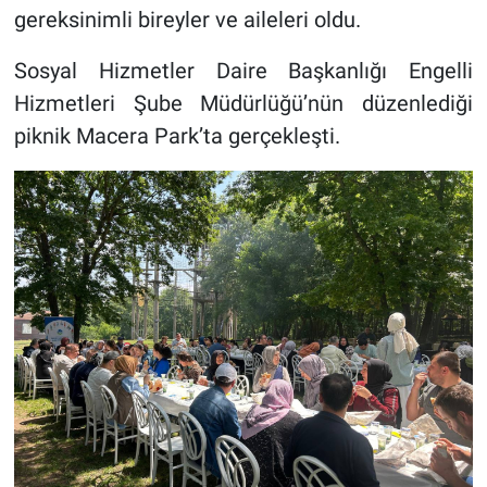
gereksinimli bireyler ve aileleri oldu.
Sosyal Hizmetler Daire Başkanlığı Engelli
Hizmetleri Şube Müdürlüğü’nün düzenlediği
piknik Macera Park’ta gerçekleşti.