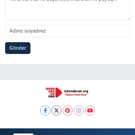
Gönder