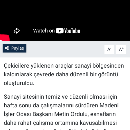
Paylaş
-
+
A
A
Çekicilere yüklenen araçlar sanayi bölgesinden
kaldırılarak çevrede daha düzenli bir görüntü
oluşturuldu.
Sanayi sitesinin temiz ve düzenli olması için
hafta sonu da çalışmalarını sürdüren Madeni
İşler Odası Başkanı Metin Ordulu, esnafların
daha rahat çalışma ortamına kavuşabilmesi