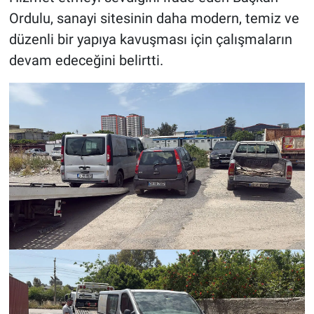
Ordulu, sanayi sitesinin daha modern, temiz ve
düzenli bir yapıya kavuşması için çalışmaların
devam edeceğini belirtti.