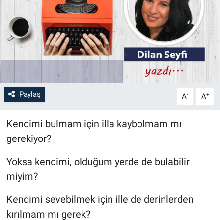
Paylaş
-
+
A
A
Kendimi bulmam için illa kaybolmam mı
gerekiyor?
Yoksa kendimi, olduğum yerde de bulabilir
miyim?
Kendimi sevebilmek için ille de derinlerden
kırılmam mı gerek?