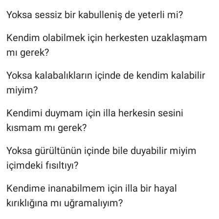
Yoksa sessiz bir kabulleniş de yeterli mi?
Kendim olabilmek için herkesten uzaklaşmam
mı gerek?
Yoksa kalabalıkların içinde de kendim kalabilir
miyim?
Kendimi duymam için illa herkesin sesini
kısmam mı gerek?
Yoksa gürültünün içinde bile duyabilir miyim
içimdeki fısıltıyı?
Kendime inanabilmem için illa bir hayal
kırıklığına mı uğramalıyım?