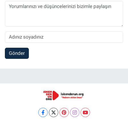
Gönder