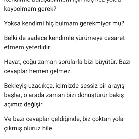
kaybolmam gerek?
Yoksa kendimi hiç bulmam gerekmiyor mu?
Belki de sadece kendimle yürümeye cesaret
etmem yeterlidir.
Hayat, çoğu zaman sorularla bizi büyütür. Bazı
cevaplar hemen gelmez.
Bekleyiş uzadıkça, içimizde sessiz bir arayış
başlar, o arada zaman bizi dönüştürür bakış
açımız değişir.
Ve bazı cevaplar geldiğinde, biz çoktan yola
çıkmış oluruz bile.