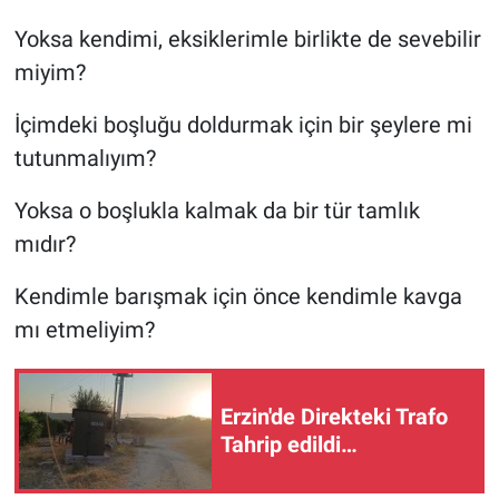
Yoksa kendimi, eksiklerimle birlikte de sevebilir
miyim?
İçimdeki boşluğu doldurmak için bir şeylere mi
tutunmalıyım?
Yoksa o boşlukla kalmak da bir tür tamlık
mıdır?
Kendimle barışmak için önce kendimle kavga
mı etmeliyim?
Erzin'de Direkteki Trafo
Tahrip edildi…