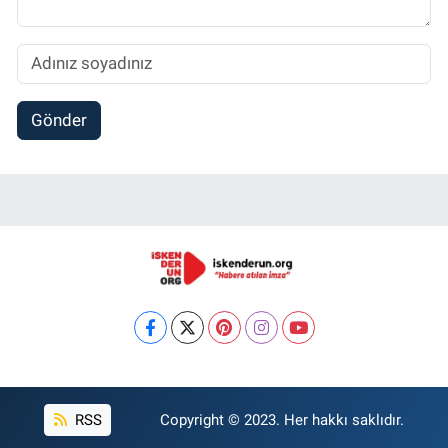
Gönder
RSS
Copyright © 2023. Her hakkı saklıdır.