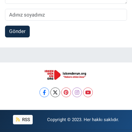
Gönder
RSS
Copyright © 2023. Her hakkı saklıdır.