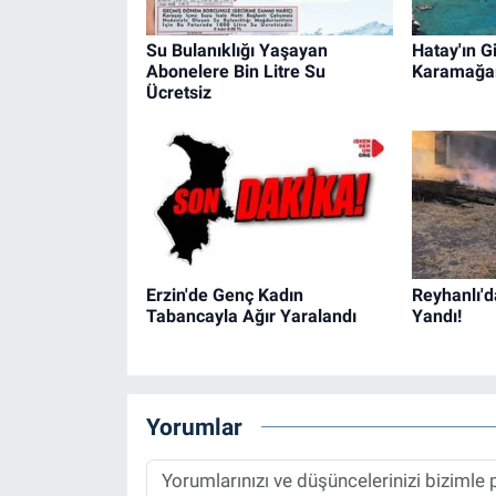
Su Bulanıklığı Yaşayan
Hatay'ın Gi
Abonelere Bin Litre Su
Karamağa
Ücretsiz
Erzin'de Genç Kadın
Reyhanlı'd
Tabancayla Ağır Yaralandı
Yandı!
Yorumlar