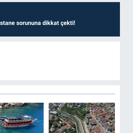
astane sorununa dikkat çekti!