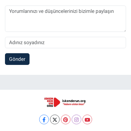
Gönder