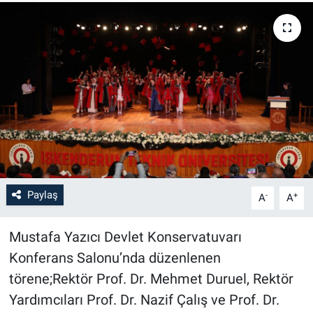
Paylaş
-
+
A
A
Mustafa Yazıcı Devlet Konservatuvarı
Konferans Salonu’nda düzenlenen
törene;Rektör Prof. Dr. Mehmet Duruel, Rektör
Yardımcıları Prof. Dr. Nazif Çalış ve Prof. Dr.