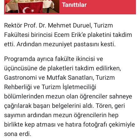
Tanıttılar
Rektör Prof. Dr. Mehmet Duruel, Turizm
Fakültesi birincisi Ecem Erik’e plaketini takdim
etti. Ardından mezuniyet pastasını kesti.
Programda ayrıca fakülte ikincisi ve
üçüncüsüne de plaketleri takdim edilirken,
Gastronomi ve Mutfak Sanatları, Turizm
Rehberliği ve Turizm İşletmeciliği
bölümlerinden mezun olan öğrenciler sahneye
çağrılarak başarı belgelerini aldı. Tören, geri
sayımın ardından mezun öğrencilerin hep
birlikte kep atması ve hatıra fotoğrafı çekimiyle
sona erdi.