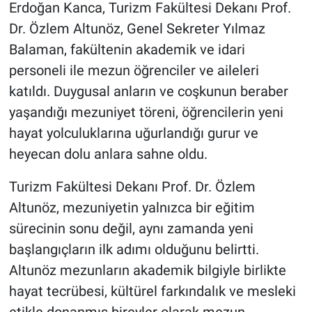
Erdoğan Kanca, Turizm Fakültesi Dekanı Prof.
Dr. Özlem Altunöz, Genel Sekreter Yılmaz
Balaman, fakültenin akademik ve idari
personeli ile mezun öğrenciler ve aileleri
katıldı. Duygusal anların ve coşkunun beraber
yaşandığı mezuniyet töreni, öğrencilerin yeni
hayat yolculuklarına uğurlandığı gurur ve
heyecan dolu anlara sahne oldu.
Turizm Fakültesi Dekanı Prof. Dr. Özlem
Altunöz, mezuniyetin yalnızca bir eğitim
sürecinin sonu değil, aynı zamanda yeni
başlangıçların ilk adımı olduğunu belirtti.
Altunöz mezunların akademik bilgiyle birlikte
hayat tecrübesi, kültürel farkındalık ve mesleki