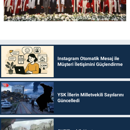
Instagram Otomatik Mesaj ile
Müşteri İletişimini Güçlendirme
YSK İllerin Milletvekili Sayılarını
Güncelledi