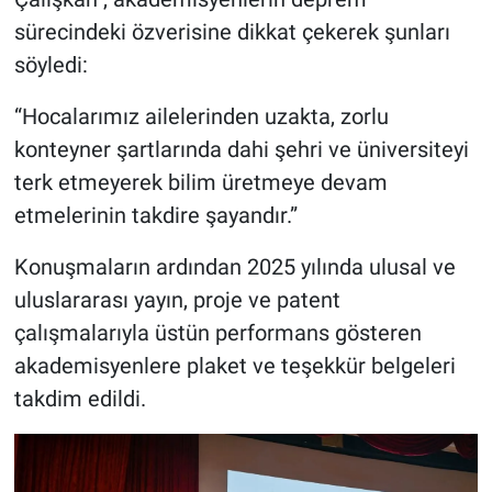
sürecindeki özverisine dikkat çekerek şunları
söyledi:
“Hocalarımız ailelerinden uzakta, zorlu
konteyner şartlarında dahi şehri ve üniversiteyi
terk etmeyerek bilim üretmeye devam
etmelerinin takdire şayandır.”
Konuşmaların ardından 2025 yılında ulusal ve
uluslararası yayın, proje ve patent
çalışmalarıyla üstün performans gösteren
akademisyenlere plaket ve teşekkür belgeleri
takdim edildi.