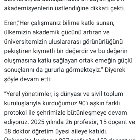
akademisyenlerin üstlendiğine dikkati çekti.
Eren,“Her çalışmanız bilime katkı sunan,
ülkemizin akademik gücünü artıran ve
üniversitemizin uluslararası görünürlüğünü
pekiştiren kıymetli bir değerdir ve bu değerin
oluşmasına katkı sağlayan ortak emeğin güçlü
sonuçlarını da gururla görmekteyiz.” Diyerek
şöyle devam etti:
“Yerel yönetimler, iş dünyası ve sivil toplum
kuruluşlarıyla kurduğumuz 90'ı aşkın farklı
protokol ile şehrimizle bütünleşmeye devam
ediyoruz. 2025 yılında 26 profesör, 15 doçent ve
58 doktor öğretim üyesi aileye katıldı.