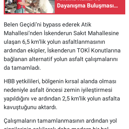
Dayanışma Buluşması…
Belen Geçidi’ni bypass ederek Atik
Mahallesi’nden İskenderun Sakıt Mahallesine
ulaşan 6,5 km’lik yolun asfaltlanmasının
ardından ekipler, İskenderun TOKİ Konutlarına
bağlanan alternatif yolun asfalt çalışmalarını
da tamamladı.
HBB yetkilileri, bölgenin kırsal alanda olması
nedeniyle asfalt öncesi zemin iyileştirmesi
yapıldığını ve ardından 2,5 km’lik yolun asfalta
kavuştuğunu aktardı.
Çalışmaların tamamlanmasının ardından yol