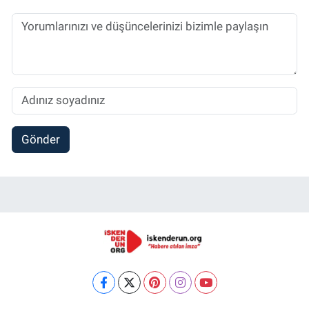
Gönder