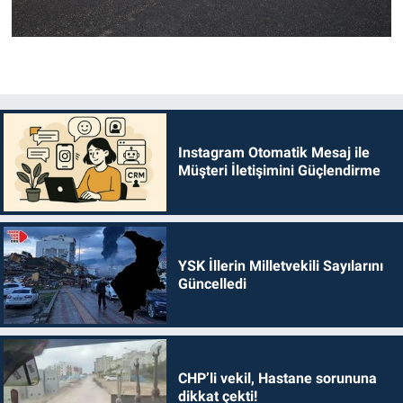
Instagram Otomatik Mesaj ile
Müşteri İletişimini Güçlendirme
YSK İllerin Milletvekili Sayılarını
Güncelledi
CHP’li vekil, Hastane sorununa
dikkat çekti!