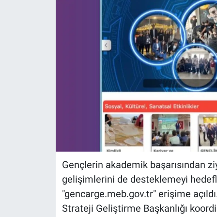
Gençlerin akademik başarısından zi
gelişimlerini de desteklemeyi hedefl
"gencarge.meb.gov.tr" erişime açıldı
Strateji Geliştirme Başkanlığı koordi