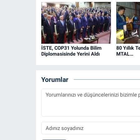
İSTE, COP31 Yolunda Bilim
80 Yıllık 
Diplomasisinde Yerini Aldı
MTAL…
Yorumlar