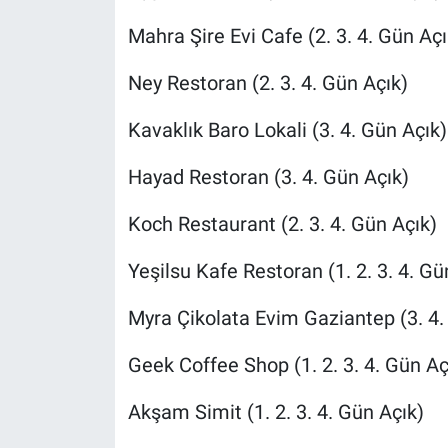
Mahra Şire Evi Cafe (2. 3. 4. Gün Açı
Ney Restoran (2. 3. 4. Gün Açık)
Kavaklık Baro Lokali (3. 4. Gün Açık)
Hayad Restoran (3. 4. Gün Açık)
Koch Restaurant (2. 3. 4. Gün Açık)
Yeşilsu Kafe Restoran (1. 2. 3. 4. Gü
Myra Çikolata Evim Gaziantep (3. 4.
Geek Coffee Shop (1. 2. 3. 4. Gün Aç
Akşam Simit (1. 2. 3. 4. Gün Açık)