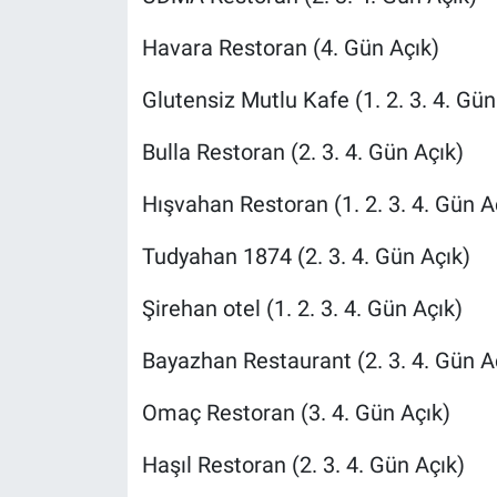
Havara Restoran (4. Gün Açık)
Glutensiz Mutlu Kafe (1. 2. 3. 4. Gün
Bulla Restoran (2. 3. 4. Gün Açık)
Hışvahan Restoran (1. 2. 3. 4. Gün A
Tudyahan 1874 (2. 3. 4. Gün Açık)
Şirehan otel (1. 2. 3. 4. Gün Açık)
Bayazhan Restaurant (2. 3. 4. Gün A
Omaç Restoran (3. 4. Gün Açık)
Haşıl Restoran (2. 3. 4. Gün Açık)