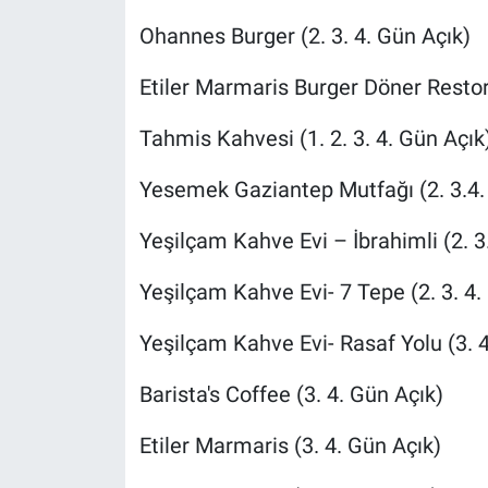
Ohannes Burger (2. 3. 4. Gün Açık)
Etiler Marmaris Burger Döner Restor
Tahmis Kahvesi (1. 2. 3. 4. Gün Açık
Yesemek Gaziantep Mutfağı (2. 3.4.
Yeşilçam Kahve Evi – İbrahimli (2. 3
Yeşilçam Kahve Evi- 7 Tepe (2. 3. 4.
Yeşilçam Kahve Evi- Rasaf Yolu (3. 4
Barista's Coffee (3. 4. Gün Açık)
Etiler Marmaris (3. 4. Gün Açık)