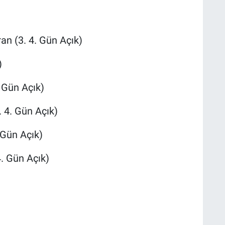
an (3. 4. Gün Açık)
)
 Gün Açık)
. 4. Gün Açık)
 Gün Açık)
. Gün Açık)