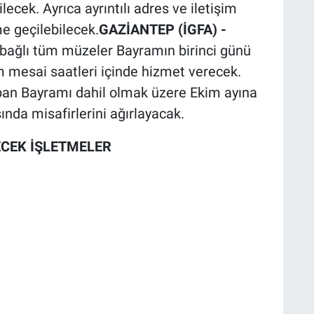
lecek. Ayrıca ayrıntılı adres ve iletişim
ime geçilebilecek.
GAZİANTEP (İGFA) -
 bağlı tüm müzeler Bayramın birinci günü
 mesai saatleri içinde hizmet verecek.
an Bayramı dahil olmak üzere Ekim ayına
nda misafirlerini ağırlayacak.
CEK İŞLETMELER