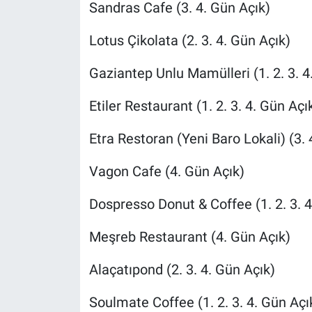
Sandras Cafe (3. 4. Gün Açık)
Lotus Çikolata (2. 3. 4. Gün Açık)
Gaziantep Unlu Mamülleri (1. 2. 3. 4
Etiler Restaurant (1. 2. 3. 4. Gün Açı
Etra Restoran (Yeni Baro Lokali) (3. 
Vagon Cafe (4. Gün Açık)
Dospresso Donut & Coffee (1. 2. 3. 4
Meşreb Restaurant (4. Gün Açık)
Alaçatıpond (2. 3. 4. Gün Açık)
Soulmate Coffee (1. 2. 3. 4. Gün Açı