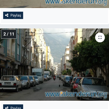
Paylaş
2 / 11
Paylaş