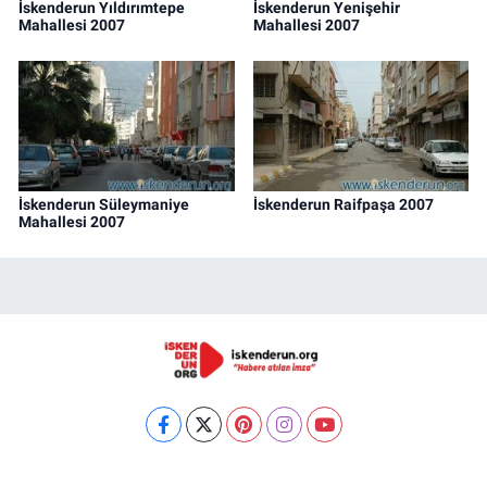
İskenderun Yıldırımtepe
İskenderun Yenişehir
Mahallesi 2007
Mahallesi 2007
İskenderun Süleymaniye
İskenderun Raifpaşa 2007
Mahallesi 2007