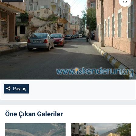
Paylaş
Öne Çıkan Galeriler