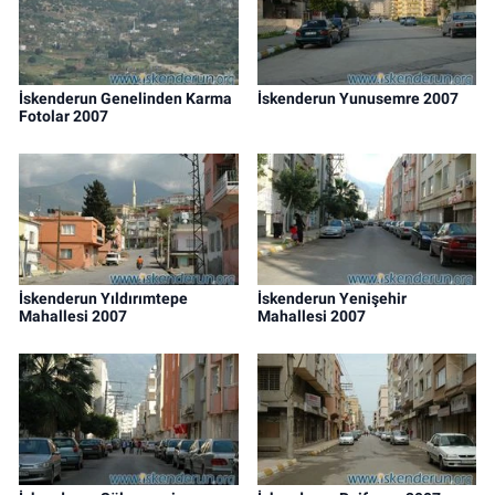
İskenderun Genelinden Karma
İskenderun Yunusemre 2007
Fotolar 2007
İskenderun Yıldırımtepe
İskenderun Yenişehir
Mahallesi 2007
Mahallesi 2007