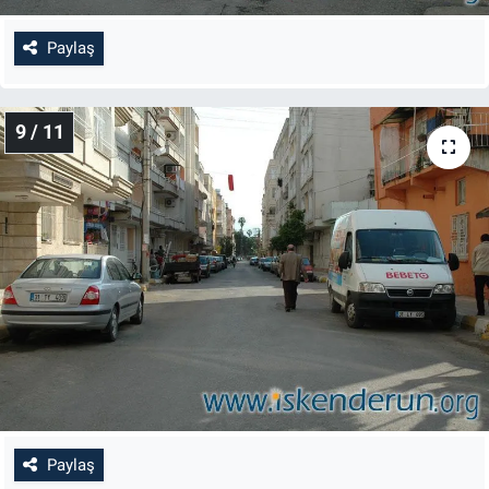
Paylaş
9 / 11
Paylaş