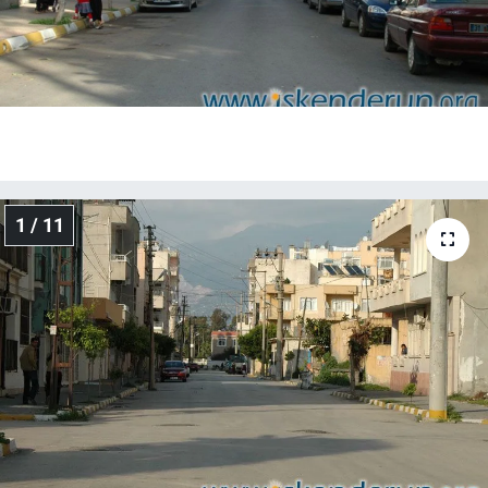
1 / 11