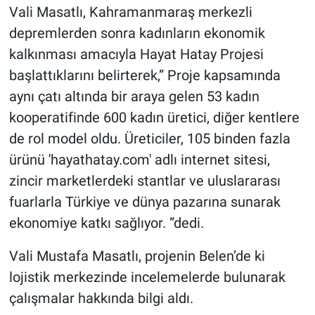
Vali Masatlı, Kahramanmaraş merkezli
depremlerden sonra kadınların ekonomik
kalkınması amacıyla Hayat Hatay Projesi
başlattıklarını belirterek,” Proje kapsamında
aynı çatı altında bir araya gelen 53 kadın
kooperatifinde 600 kadın üretici, diğer kentlere
de rol model oldu. Üreticiler, 105 binden fazla
ürünü 'hayathatay.com' adlı internet sitesi,
zincir marketlerdeki stantlar ve uluslararası
fuarlarla Türkiye ve dünya pazarına sunarak
ekonomiye katkı sağlıyor. ”dedi.
Vali Mustafa Masatlı, projenin Belen’de ki
lojistik merkezinde incelemelerde bulunarak
çalışmalar hakkında bilgi aldı.