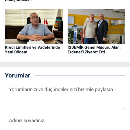
Kredi Limitleri ve Vadelerinde
İSDEMİR Genel Müdürü Akın,
Yeni Dönem
Erdener'i Ziyaret Etti
Yorumlar