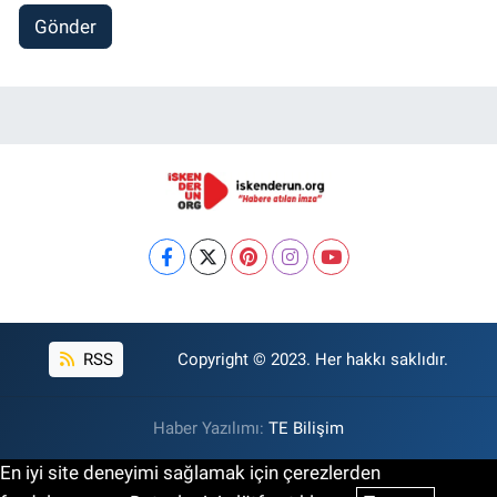
Gönder
RSS
Copyright © 2023. Her hakkı saklıdır.
Haber Yazılımı:
TE Bilişim
En iyi site deneyimi sağlamak için çerezlerden