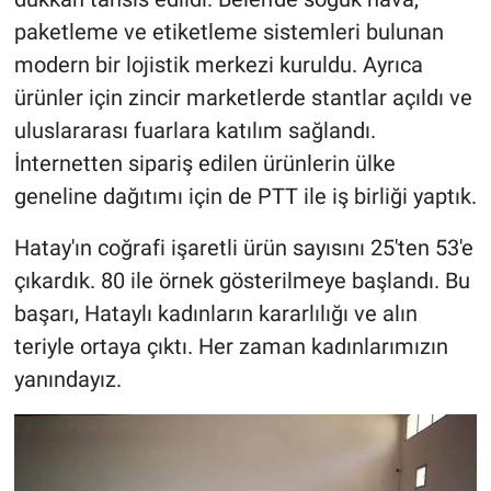
paketleme ve etiketleme sistemleri bulunan
modern bir lojistik merkezi kuruldu. Ayrıca
ürünler için zincir marketlerde stantlar açıldı ve
uluslararası fuarlara katılım sağlandı.
İnternetten sipariş edilen ürünlerin ülke
geneline dağıtımı için de PTT ile iş birliği yaptık.
Hatay'ın coğrafi işaretli ürün sayısını 25'ten 53'e
çıkardık. 80 ile örnek gösterilmeye başlandı. Bu
başarı, Hataylı kadınların kararlılığı ve alın
teriyle ortaya çıktı. Her zaman kadınlarımızın
yanındayız.