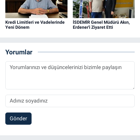
Kredi Limitleri ve Vadelerinde
İSDEMİR Genel Müdürü Akın,
Yeni Dönem
Erdener'i Ziyaret Etti
Yorumlar
Gönder