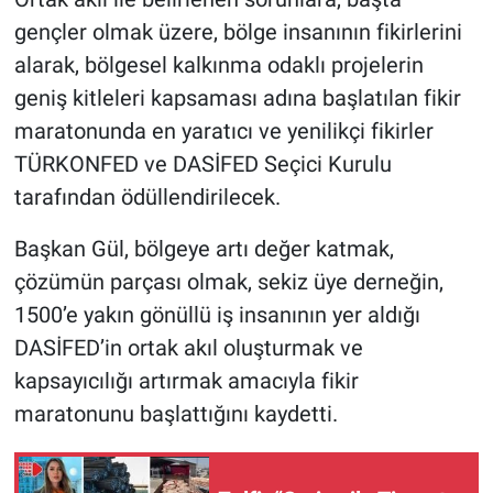
gençler olmak üzere, bölge insanının fikirlerini
alarak, bölgesel kalkınma odaklı projelerin
geniş kitleleri kapsaması adına başlatılan fikir
maratonunda en yaratıcı ve yenilikçi fikirler
TÜRKONFED ve DASİFED Seçici Kurulu
tarafından ödüllendirilecek.
Başkan Gül, bölgeye artı değer katmak,
çözümün parçası olmak, sekiz üye derneğin,
1500’e yakın gönüllü iş insanının yer aldığı
DASİFED’in ortak akıl oluşturmak ve
kapsayıcılığı artırmak amacıyla fikir
maratonunu başlattığını kaydetti.