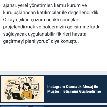
ajansı, yerel yönetimler, kamu kurum ve
kuruluşlarından katılımcılar ile değerlendirdik.
Ortaya çıkan çözüm odaklı sonuçları
projelendirmek ve bölgemizin gelişimine katkı
sağlayacak uygulanabilir fikirleri hayata
geçirmeyi planlıyoruz” diye konuştu.
Instagram Otomatik Mesaj ile
Müşteri İletişimini Güçlendirme