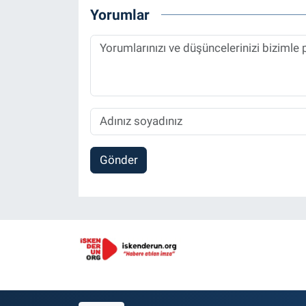
Yorumlar
Gönder