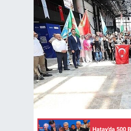
Hatay'da 500 