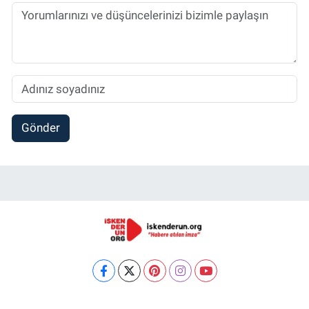
Gönder