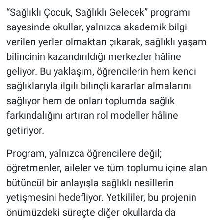
“Sağlıklı Çocuk, Sağlıklı Gelecek” programı
sayesinde okullar, yalnızca akademik bilgi
verilen yerler olmaktan çıkarak, sağlıklı yaşam
bilincinin kazandırıldığı merkezler hâline
geliyor. Bu yaklaşım, öğrencilerin hem kendi
sağlıklarıyla ilgili bilinçli kararlar almalarını
sağlıyor hem de onları toplumda sağlık
farkındalığını artıran rol modeller hâline
getiriyor.
Program, yalnızca öğrencilere değil;
öğretmenler, aileler ve tüm toplumu içine alan
bütüncül bir anlayışla sağlıklı nesillerin
yetişmesini hedefliyor. Yetkililer, bu projenin
önümüzdeki süreçte diğer okullarda da