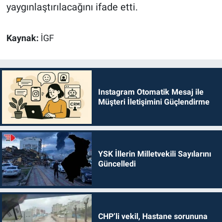
yaygınlaştırılacağını ifade etti.
Kaynak:
İGF
Instagram Otomatik Mesaj ile
Müşteri İletişimini Güçlendirme
YSK İllerin Milletvekili Sayılarını
Güncelledi
CHP’li vekil, Hastane sorununa