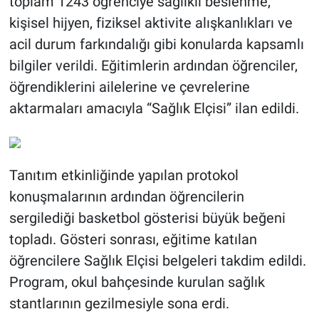
toplam 1243 öğrenciye sağlıklı beslenme,
kişisel hijyen, fiziksel aktivite alışkanlıkları ve
acil durum farkındalığı gibi konularda kapsamlı
bilgiler verildi. Eğitimlerin ardından öğrenciler,
öğrendiklerini ailelerine ve çevrelerine
aktarmaları amacıyla “Sağlık Elçisi” ilan edildi.
Tanıtım etkinliğinde yapılan protokol
konuşmalarının ardından öğrencilerin
sergilediği basketbol gösterisi büyük beğeni
topladı. Gösteri sonrası, eğitime katılan
öğrencilere Sağlık Elçisi belgeleri takdim edildi.
Program, okul bahçesinde kurulan sağlık
stantlarının gezilmesiyle sona erdi.