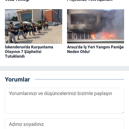
İskenderun'da Kurşunlama
Arsuz'da İş Yeri Yangını Paniğe
Olayının 7 Şüphelisi
Neden Oldu!
Tutuklandı
Yorumlar