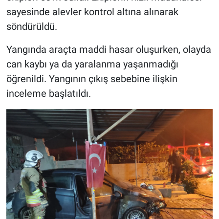
sayesinde alevler kontrol altına alınarak
söndürüldü.
Yangında araçta maddi hasar oluşurken, olayda
can kaybı ya da yaralanma yaşanmadığı
öğrenildi. Yangının çıkış sebebine ilişkin
inceleme başlatıldı.