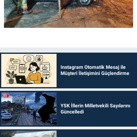
Instagram Otomatik Mesaj ile
Müşteri İletişimini Güçlendirme
YSK İllerin Milletvekili Sayılarını
Güncelledi