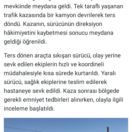
mevkiinde meydana geldi. Tek taraflı yaşanan
trafik kazasında bir kamyon devrilerek ters
döndü. Kazanın, sürücünün direksiyon
hâkimiyetini kaybetmesi sonucu meydana
geldiği öğrenildi.
Ters dönen araçta sıkışan sürücü, olay yerine
sevk edilen ekiplerin hızlı ve koordineli
müdahalesiyle kısa sürede kurtarıldı. Yaralı
sürücü, sağlık ekiplerine teslim edilerek
hastaneye sevk edildi. Kaza sonrası bölgede
gerekli emniyet tedbirleri alınırken, olayla ilgili
inceleme başlatıldı.