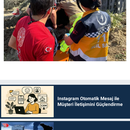
Instagram Otomatik Mesaj ile
Müşteri İletişimini Güçlendirme