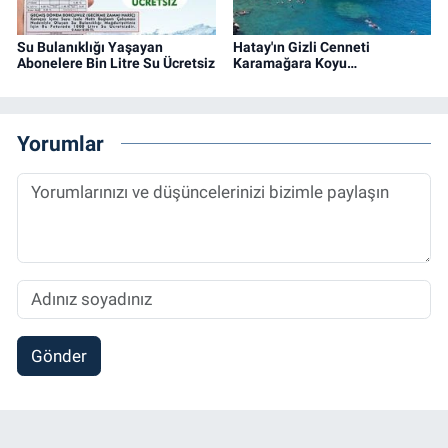
Su Bulanıklığı Yaşayan
Hatay'ın Gizli Cenneti
Abonelere Bin Litre Su Ücretsiz
Karamağara Koyu…
Yorumlar
Gönder