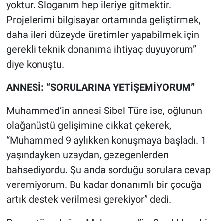
yoktur. Sloganım hep ileriye gitmektir.
Projelerimi bilgisayar ortamında geliştirmek,
daha ileri düzeyde üretimler yapabilmek için
gerekli teknik donanıma ihtiyaç duyuyorum”
diye konuştu.
ANNESİ: “SORULARINA YETİŞEMİYORUM”
Muhammed’in annesi Sibel Türe ise, oğlunun
olağanüstü gelişimine dikkat çekerek,
“Muhammed 9 aylıkken konuşmaya başladı. 1
yaşındayken uzaydan, gezegenlerden
bahsediyordu. Şu anda sorduğu sorulara cevap
veremiyorum. Bu kadar donanımlı bir çocuğa
artık destek verilmesi gerekiyor” dedi.