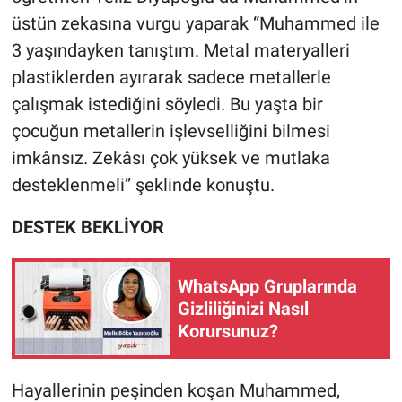
üstün zekasına vurgu yaparak “Muhammed ile
3 yaşındayken tanıştım. Metal materyalleri
plastiklerden ayırarak sadece metallerle
çalışmak istediğini söyledi. Bu yaşta bir
çocuğun metallerin işlevselliğini bilmesi
imkânsız. Zekâsı çok yüksek ve mutlaka
desteklenmeli” şeklinde konuştu.
DESTEK BEKLİYOR
WhatsApp Gruplarında
Gizliliğinizi Nasıl
Korursunuz?
Hayallerinin peşinden koşan Muhammed,