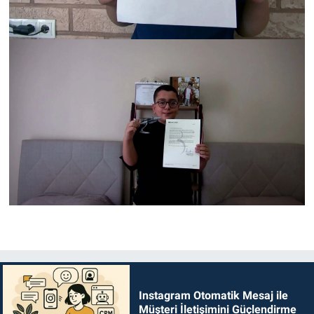
Instagram Otomatik Mesaj ile
Müşteri İletişimini Güçlendirme