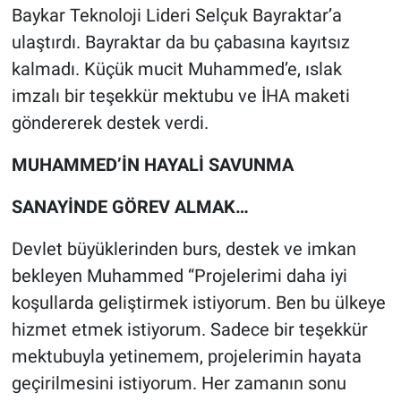
Baykar Teknoloji Lideri Selçuk Bayraktar’a
ulaştırdı. Bayraktar da bu çabasına kayıtsız
kalmadı. Küçük mucit Muhammed’e, ıslak
imzalı bir teşekkür mektubu ve İHA maketi
göndererek destek verdi.
MUHAMMED’İN HAYALİ SAVUNMA
SANAYİNDE GÖREV ALMAK…
Devlet büyüklerinden burs, destek ve imkan
bekleyen Muhammed “Projelerimi daha iyi
koşullarda geliştirmek istiyorum. Ben bu ülkeye
hizmet etmek istiyorum. Sadece bir teşekkür
mektubuyla yetinemem, projelerimin hayata
geçirilmesini istiyorum. Her zamanın sonu