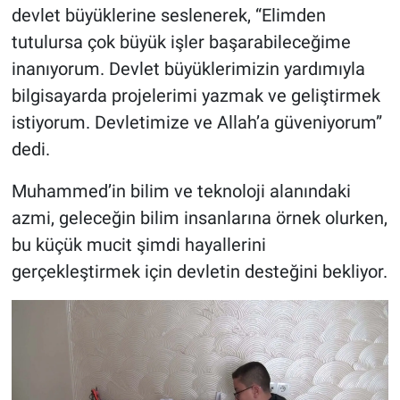
devlet büyüklerine seslenerek, “Elimden
tutulursa çok büyük işler başarabileceğime
inanıyorum. Devlet büyüklerimizin yardımıyla
bilgisayarda projelerimi yazmak ve geliştirmek
istiyorum. Devletimize ve Allah’a güveniyorum”
dedi.
Muhammed’in bilim ve teknoloji alanındaki
azmi, geleceğin bilim insanlarına örnek olurken,
bu küçük mucit şimdi hayallerini
gerçekleştirmek için devletin desteğini bekliyor.