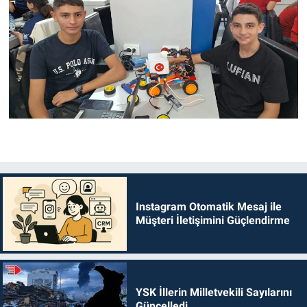
Instagram Otomatik Mesaj ile
Müşteri İletişimini Güçlendirme
YSK İllerin Milletvekili Sayılarını
Güncelledi