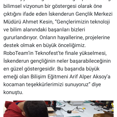
bilimsel vizyonun bir göstergesi olarak öne
çıktığını ifade eden İskenderun Gençlik Merkezi
Müdürü Ahmet Kesin, “Gençlerimizin teknoloji
ve bilim alanındaki başarıları bizleri
gururlandırıyor. Onların hayallerine, projelerine
destek olmak en büyük önceliğimiz.
RoboTeam’in Teknofest’te finale yükselmesi,
İskenderun gençliğinin neler başarabileceğinin
en güzel göstergesidir. Bu başarıda büyük
emeği olan Bilişim Eğitmeni Arif Alper Aksoy’a
kocaman teşekkürlerimizi sunuyoruz” diye
konuştu.