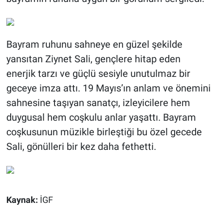
Bayram ruhunu sahneye en güzel şekilde
yansıtan Ziynet Sali, gençlere hitap eden
enerjik tarzı ve güçlü sesiyle unutulmaz bir
geceye imza attı. 19 Mayıs’ın anlam ve önemini
sahnesine taşıyan sanatçı, izleyicilere hem
duygusal hem coşkulu anlar yaşattı. Bayram
coşkusunun müzikle birleştiği bu özel gecede
Sali, gönülleri bir kez daha fethetti.
Kaynak:
İGF