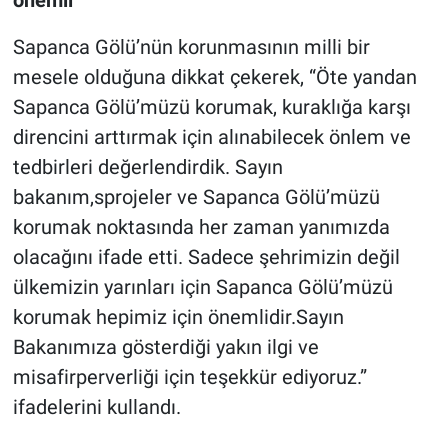
Sapanca Gölü’nün korunmasının milli bir
mesele olduğuna dikkat çekerek, “Öte yandan
Sapanca Gölü’müzü korumak, kuraklığa karşı
direncini arttırmak için alınabilecek önlem ve
tedbirleri değerlendirdik. Sayın
bakanım,sprojeler ve Sapanca Gölü’müzü
korumak noktasında her zaman yanımızda
olacağını ifade etti. Sadece şehrimizin değil
ülkemizin yarınları için Sapanca Gölü’müzü
korumak hepimiz için önemlidir.Sayın
Bakanımıza gösterdiği yakın ilgi ve
misafirperverliği için teşekkür ediyoruz.”
ifadelerini kullandı.